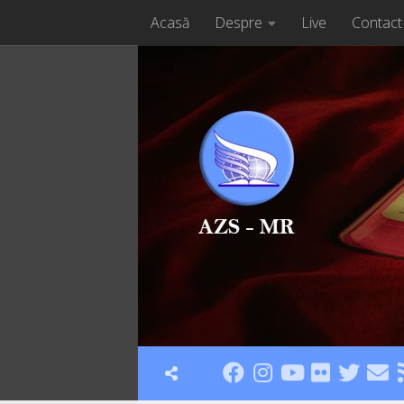
Acasă
Despre
Live
Contact
Skip to content