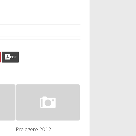
PDF
Prelegere 2012