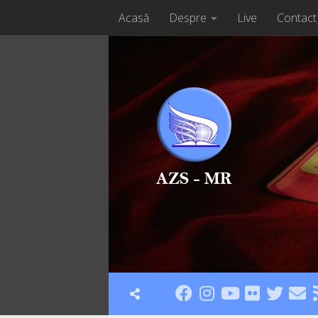
Acasă
Despre
Live
Contact
Skip to content