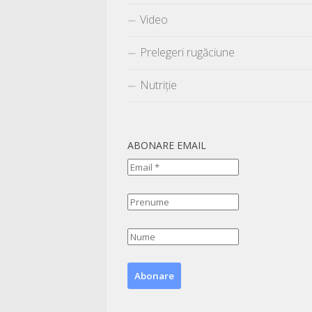
Video
Prelegeri rugăciune
Nutriție
ABONARE EMAIL