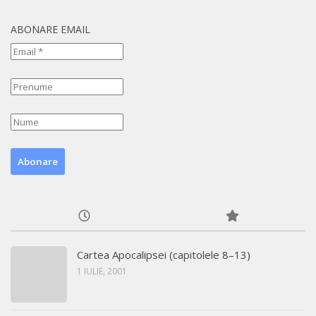
ABONARE EMAIL
Cartea Apocalipsei (capitolele 8–13)
1 IULIE, 2001