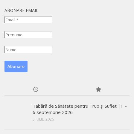
ABONARE EMAIL
Tabără de Sănătate pentru Trup și Suflet |1 –
6 septembrie 2026
3 IULIE, 2026