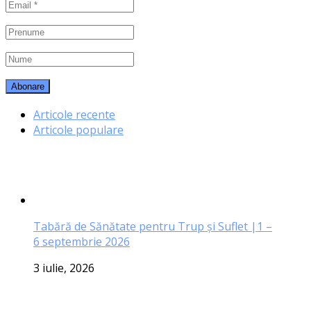
Articole recente
Articole populare
Tabără de Sănătate pentru Trup și Suflet |1 –
6 septembrie 2026
3 iulie, 2026