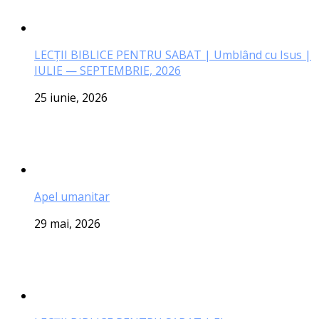
LECŢII BIBLICE PENTRU SABAT | Umblând cu Isus |
IULIE — SEPTEMBRIE, 2026
25 iunie, 2026
Apel umanitar
29 mai, 2026