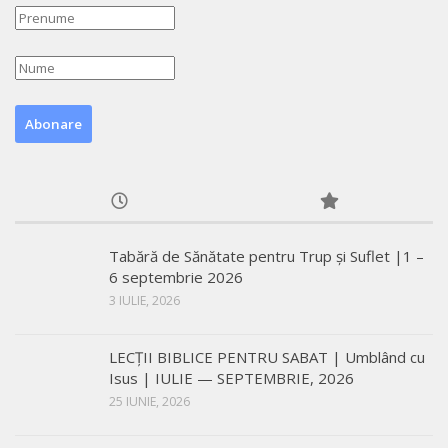
Tabără de Sănătate pentru Trup și Suflet |1 –
6 septembrie 2026
3 IULIE, 2026
LECŢII BIBLICE PENTRU SABAT | Umblând cu
Isus | IULIE — SEPTEMBRIE, 2026
25 IUNIE, 2026