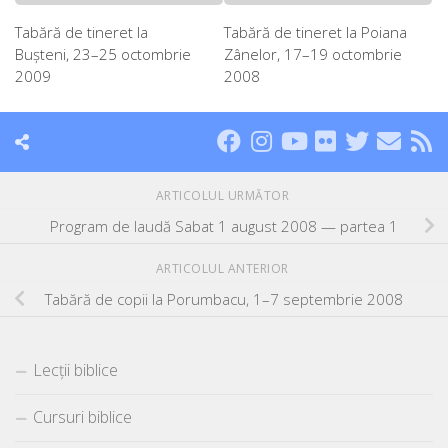
Tabără de tineret la
Tabără de tineret la Poiana
Buşteni, 23–25 octombrie
Zânelor, 17–19 octombrie
2009
2008
ARTICOLUL URMĂTOR
Program de laudă Sabat 1 august 2008 — partea 1
ARTICOLUL ANTERIOR
Tabără de copii la Porumbacu, 1–7 septembrie 2008
Lecții biblice
Cursuri biblice