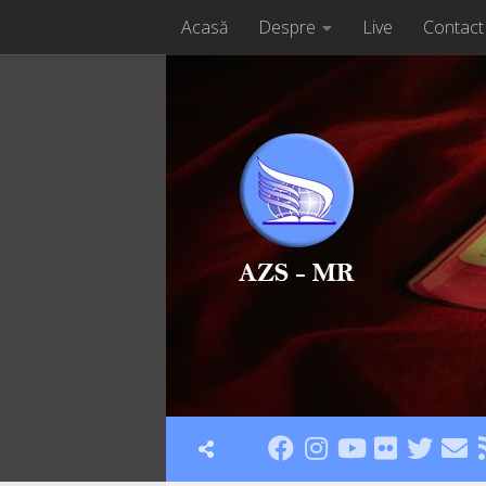
Acasă
Despre
Live
Contact
Skip to content