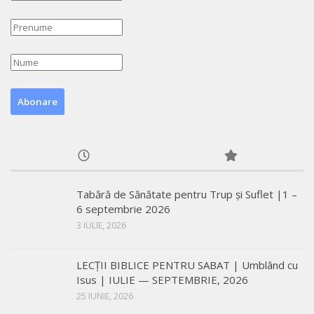
Tabără de Sănătate pentru Trup și Suflet |1 –
6 septembrie 2026
3 IULIE, 2026
LECŢII BIBLICE PENTRU SABAT | Umblând cu
Isus | IULIE — SEPTEMBRIE, 2026
25 IUNIE, 2026