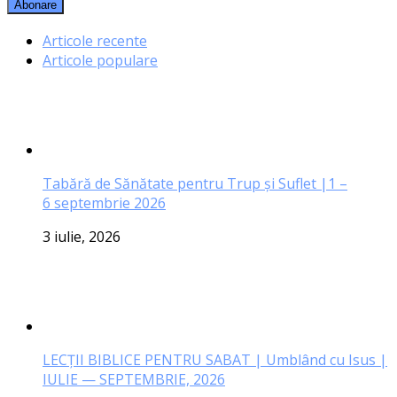
Articole recente
Articole populare
Tabără de Sănătate pentru Trup și Suflet |1 –
6 septembrie 2026
3 iulie, 2026
LECŢII BIBLICE PENTRU SABAT | Umblând cu Isus |
IULIE — SEPTEMBRIE, 2026