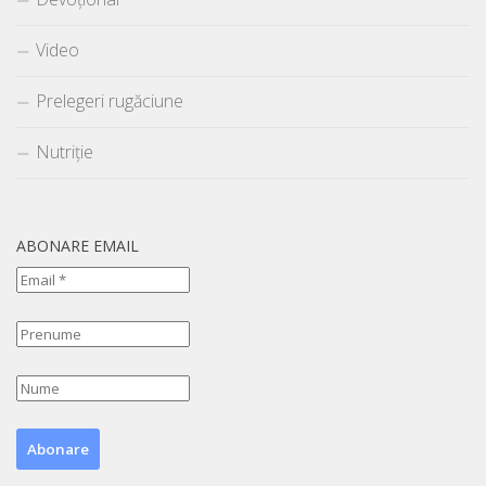
Video
Prelegeri rugăciune
Nutriție
ABONARE EMAIL