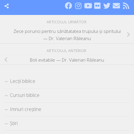
ARTICOLUL URMĂTOR
Zece porunci pentru sănătatatea trupului și spiritului
— Dr. Valerian Răileanu
ARTICOLUL ANTERIOR
Boli evitabile — Dr. Valerian Răileanu
Lecții biblice
Cursuri biblice
Imnuri creștine
Știri