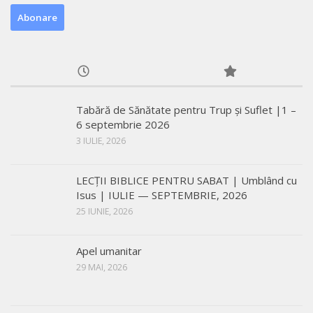
Tabără de Sănătate pentru Trup și Suflet |1 –
6 septembrie 2026
3 IULIE, 2026
LECŢII BIBLICE PENTRU SABAT | Umblând cu
Isus | IULIE — SEPTEMBRIE, 2026
25 IUNIE, 2026
Apel umanitar
29 MAI, 2026