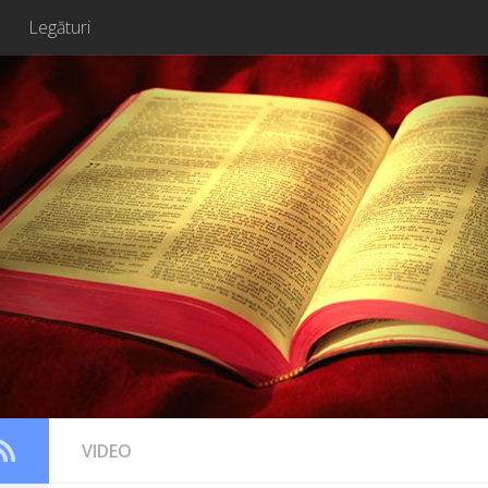
Legături
VIDEO