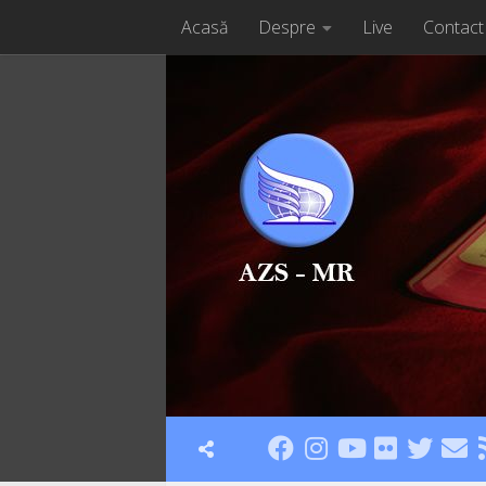
Acasă
Despre
Live
Contact
Skip to content