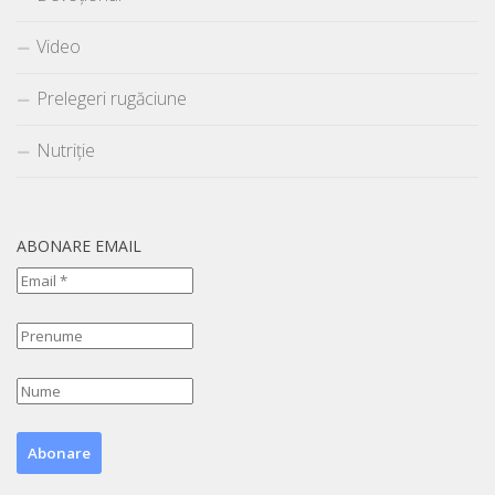
Video
Prelegeri rugăciune
Nutriție
ABONARE EMAIL