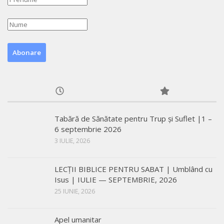
Tabără de Sănătate pentru Trup și Suflet |1 –
6 septembrie 2026
3 IULIE, 2026
LECŢII BIBLICE PENTRU SABAT | Umblând cu
Isus | IULIE — SEPTEMBRIE, 2026
25 IUNIE, 2026
Apel umanitar