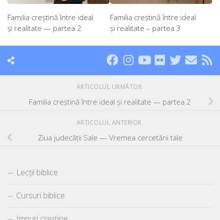
Familia creștină între ideal
Familia creștină între ideal
și realitate — partea 2
și realitate – partea 3
ARTICOLUL URMĂTOR
Familia creștină între ideal și realitate — partea 2
ARTICOLUL ANTERIOR
Ziua judecății Sale — Vremea cercetării tale
Lecții biblice
Cursuri biblice
Imnuri creștine