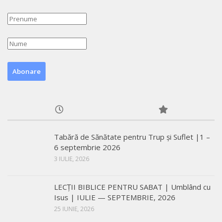
Tabără de Sănătate pentru Trup și Suflet |1 –
6 septembrie 2026
3 IULIE, 2026
LECŢII BIBLICE PENTRU SABAT | Umblând cu
Isus | IULIE — SEPTEMBRIE, 2026
25 IUNIE, 2026