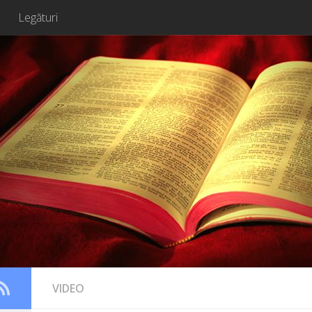
Legături
VIDEO