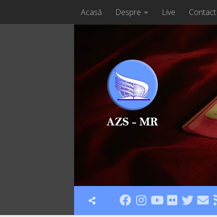
Acasă
Despre
Live
Contact
Skip to content