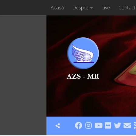
Acasă
Despre
Live
Contact
Skip to content