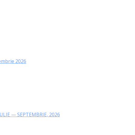
tembrie 2026
IULIE — SEPTEMBRIE, 2026