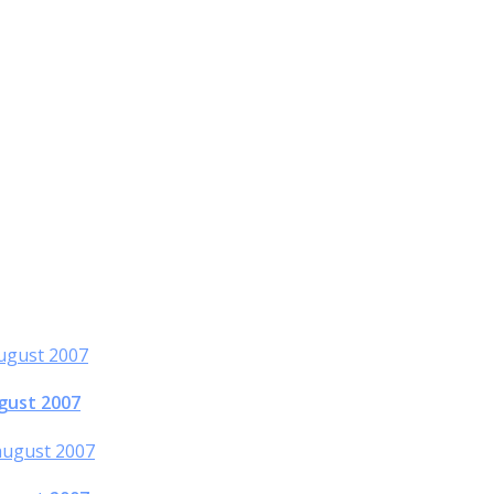
gust 2007