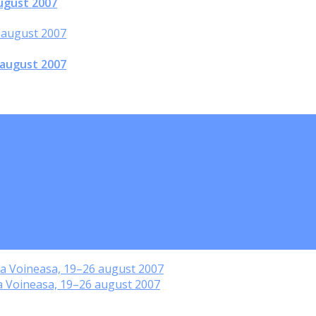
ugust 2007
 august 2007
 la Voineasa, 19–26 august 2007
la Voineasa, 19–26 august 2007