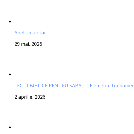
Apel umanitar
29 mai, 2026
LECŢII BIBLICE PENTRU SABAT | Elemente fundamenta
2 aprilie, 2026