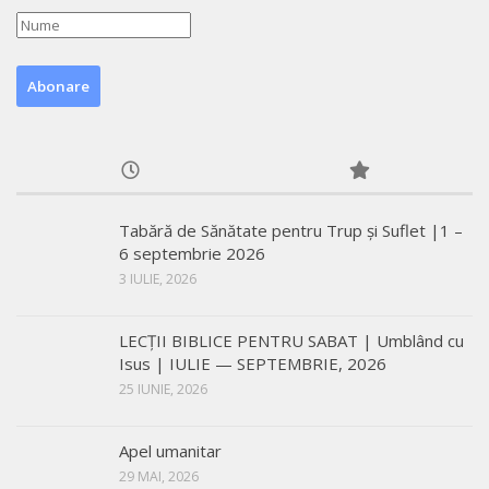
Tabără de Sănătate pentru Trup și Suflet |1 –
6 septembrie 2026
3 IULIE, 2026
LECŢII BIBLICE PENTRU SABAT | Umblând cu
Isus | IULIE — SEPTEMBRIE, 2026
25 IUNIE, 2026
Apel umanitar
29 MAI, 2026