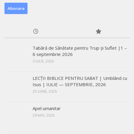
Tabără de Sănătate pentru Trup și Suflet |1 –
6 septembrie 2026
3 IULIE, 2026
LECŢII BIBLICE PENTRU SABAT | Umblând cu
Isus | IULIE — SEPTEMBRIE, 2026
25 IUNIE, 2026
Apel umanitar
29 MAI, 2026