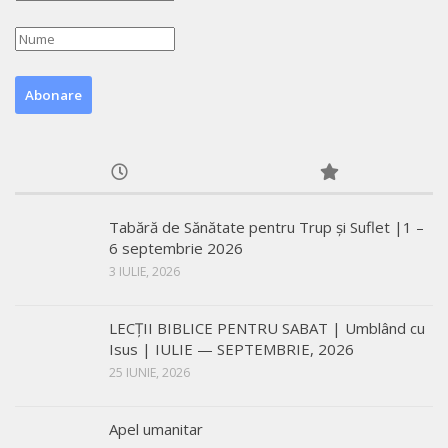
Tabără de Sănătate pentru Trup și Suflet |1 –
6 septembrie 2026
3 IULIE, 2026
LECŢII BIBLICE PENTRU SABAT | Umblând cu
Isus | IULIE — SEPTEMBRIE, 2026
25 IUNIE, 2026
Apel umanitar