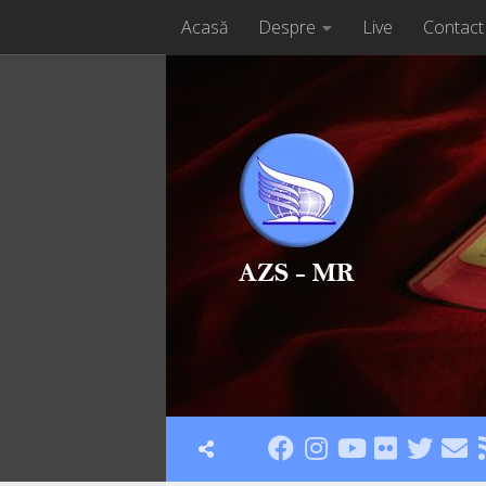
Acasă
Despre
Live
Contact
Skip to content