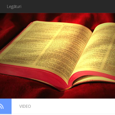
Legături
VIDEO