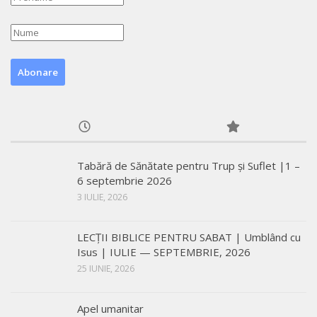
Tabără de Sănătate pentru Trup și Suflet |1 –
6 septembrie 2026
3 IULIE, 2026
LECŢII BIBLICE PENTRU SABAT | Umblând cu
Isus | IULIE — SEPTEMBRIE, 2026
25 IUNIE, 2026
Apel umanitar