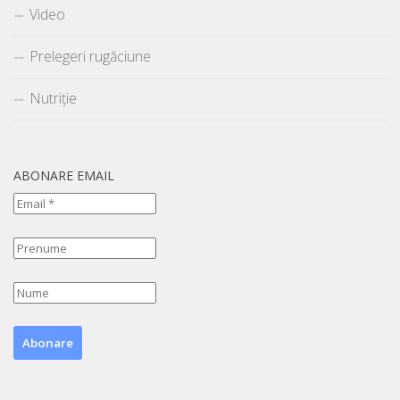
Video
Prelegeri rugăciune
Nutriție
ABONARE EMAIL