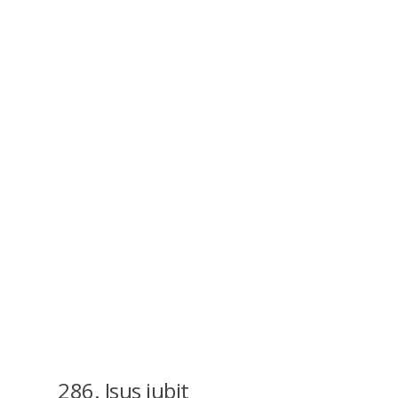
286. Isus iubit