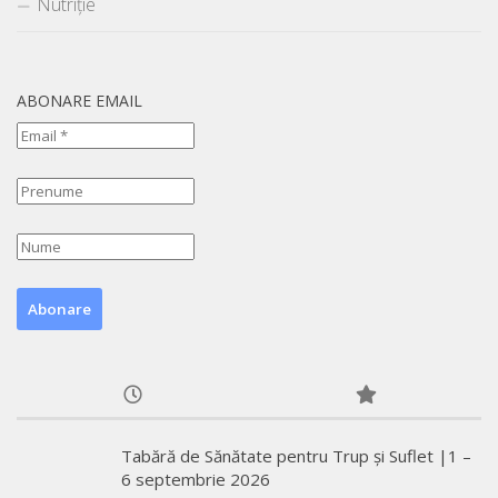
Nutriție
ABONARE EMAIL
Tabără de Sănătate pentru Trup și Suflet |1 –
6 septembrie 2026