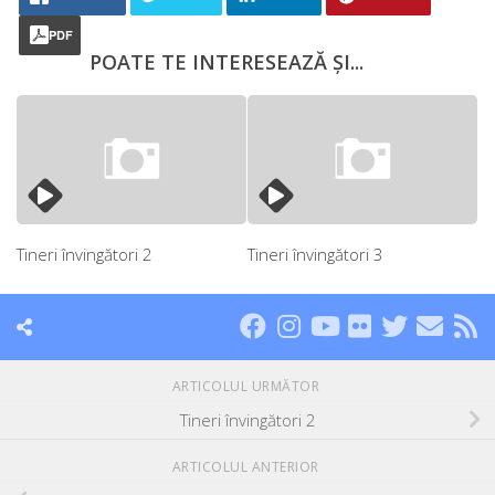
PDF
POATE TE INTERESEAZĂ ȘI...
Tineri învingători 2
Tineri învingători 3
ARTICOLUL URMĂTOR
Tineri învingători 2
ARTICOLUL ANTERIOR