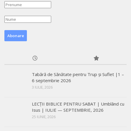
Tabără de Sănătate pentru Trup și Suflet |1 –
6 septembrie 2026
3 IULIE, 2026
LECŢII BIBLICE PENTRU SABAT | Umblând cu
Isus | IULIE — SEPTEMBRIE, 2026
25 IUNIE, 2026