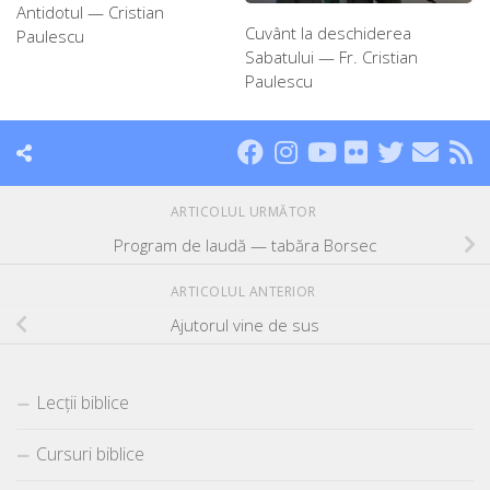
Antidotul — Cristian
Cuvânt la deschiderea
Paulescu
Sabatului — Fr. Cristian
Paulescu
ARTICOLUL URMĂTOR
Program de laudă — tabăra Borsec
ARTICOLUL ANTERIOR
Ajutorul vine de sus
Lecții biblice
Cursuri biblice