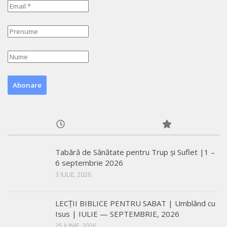
Tabără de Sănătate pentru Trup și Suflet |1 –
6 septembrie 2026
3 IULIE, 2026
LECŢII BIBLICE PENTRU SABAT | Umblând cu
Isus | IULIE — SEPTEMBRIE, 2026
25 IUNIE, 2026