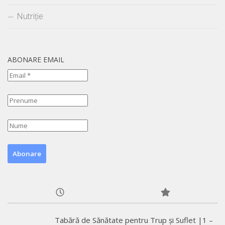
Nutriție
ABONARE EMAIL
Tabără de Sănătate pentru Trup și Suflet |1 –