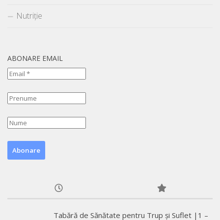
Nutriție
ABONARE EMAIL
Tabără de Sănătate pentru Trup și Suflet |1 –