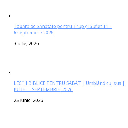
Tabără de Sănătate pentru Trup și Suflet |1 –
6 septembrie 2026
3 iulie, 2026
LECŢII BIBLICE PENTRU SABAT | Umblând cu Isus |
IULIE — SEPTEMBRIE, 2026
25 iunie, 2026