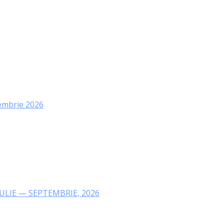
tembrie 2026
IULIE — SEPTEMBRIE, 2026