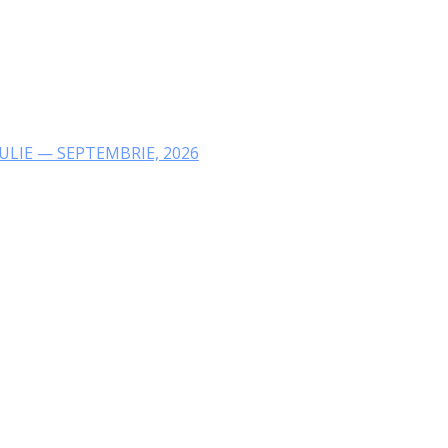
IULIE — SEPTEMBRIE, 2026