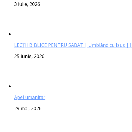
3 iulie, 2026
LECŢII BIBLICE PENTRU SABAT | Umblând cu Isus | 
25 iunie, 2026
Apel umanitar
29 mai, 2026