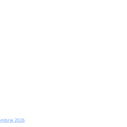
tembrie 2026