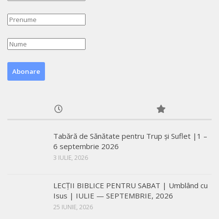
Tabără de Sănătate pentru Trup și Suflet |1 –
6 septembrie 2026
3 IULIE, 2026
LECŢII BIBLICE PENTRU SABAT | Umblând cu
Isus | IULIE — SEPTEMBRIE, 2026
25 IUNIE, 2026