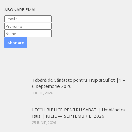
ABONARE EMAIL
Tabără de Sănătate pentru Trup și Suflet |1 –
6 septembrie 2026
3 IULIE, 2026
LECŢII BIBLICE PENTRU SABAT | Umblând cu
Isus | IULIE — SEPTEMBRIE, 2026
25 IUNIE, 2026