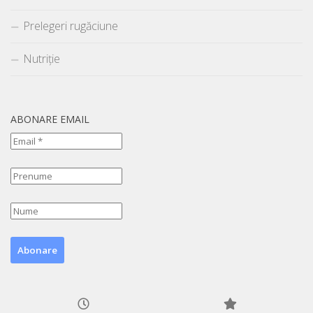
Prelegeri rugăciune
Nutriție
ABONARE EMAIL