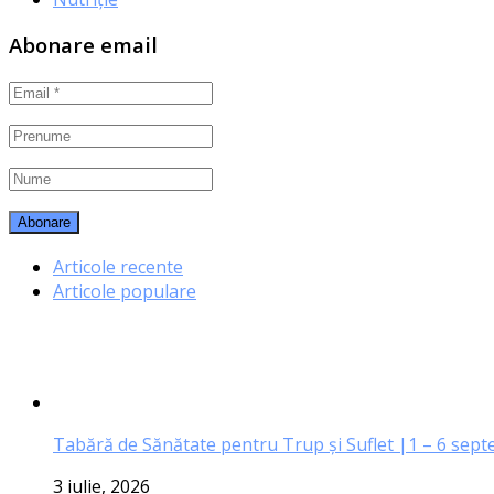
Abonare email
Articole recente
Articole populare
Tabără de Sănătate pentru Trup și Suflet |1 – 6 sep
3 iulie, 2026