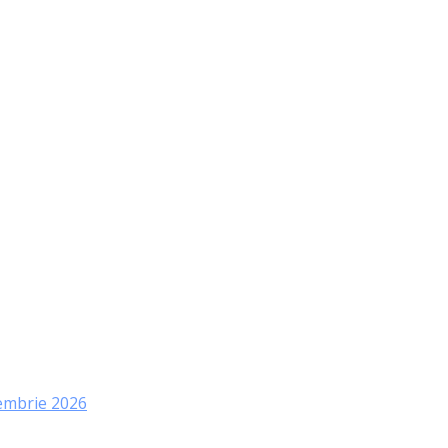
tembrie 2026