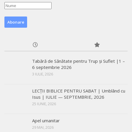
Tabără de Sănătate pentru Trup și Suflet |1 –
6 septembrie 2026
3 IULIE, 2026
LECŢII BIBLICE PENTRU SABAT | Umblând cu
Isus | IULIE — SEPTEMBRIE, 2026
25 IUNIE, 2026
Apel umanitar
29 MAI, 2026