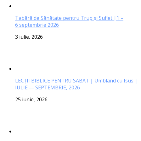
Tabără de Sănătate pentru Trup și Suflet |1 –
6 septembrie 2026
3 iulie, 2026
LECŢII BIBLICE PENTRU SABAT | Umblând cu Isus |
IULIE — SEPTEMBRIE, 2026
25 iunie, 2026