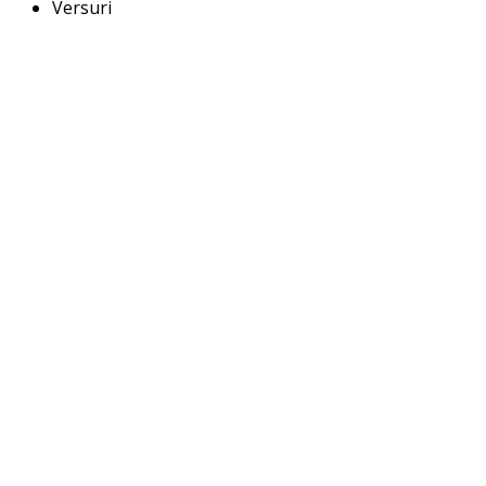
Versuri