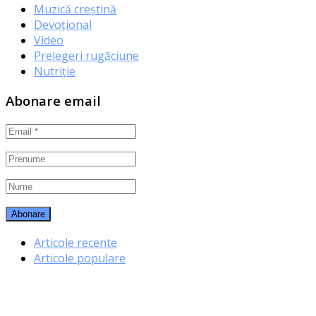
Muzică creștină
Devoțional
Video
Prelegeri rugăciune
Nutriție
Abonare email
Articole recente
Articole populare