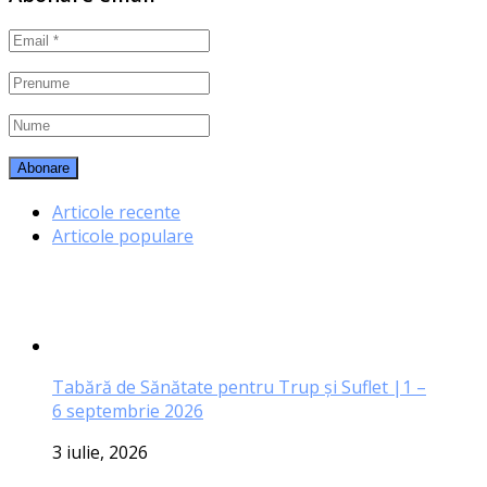
Articole recente
Articole populare
Tabără de Sănătate pentru Trup și Suflet |1 –
6 septembrie 2026
3 iulie, 2026