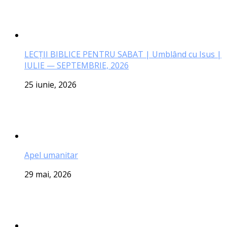
LECŢII BIBLICE PENTRU SABAT | Umblând cu Isus |
IULIE — SEPTEMBRIE, 2026
25 iunie, 2026
Apel umanitar
29 mai, 2026