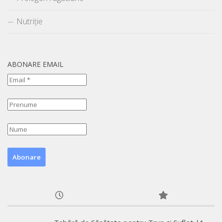
Nutriție
ABONARE EMAIL