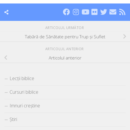
ARTICOLUL URMĂTOR
Tabără de Sănătate pentru Trup și Suflet
ARTICOLUL ANTERIOR
Articolul anterior
Lecții biblice
Cursuri biblice
Imnuri creștine
Știri