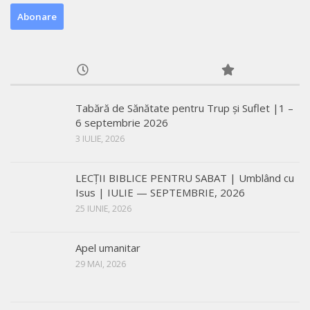
Tabără de Sănătate pentru Trup și Suflet |1 –
6 septembrie 2026
3 IULIE, 2026
LECŢII BIBLICE PENTRU SABAT | Umblând cu
Isus | IULIE — SEPTEMBRIE, 2026
25 IUNIE, 2026
Apel umanitar
29 MAI, 2026