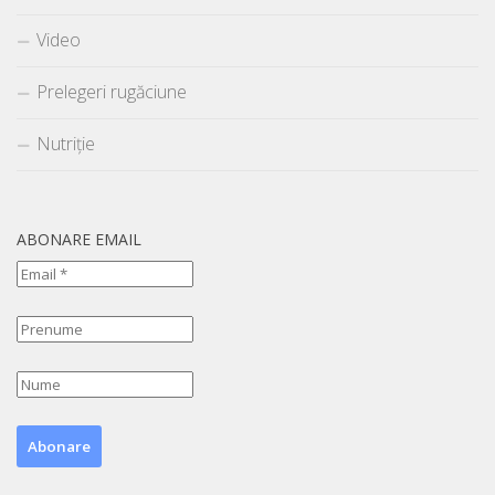
Video
Prelegeri rugăciune
Nutriție
ABONARE EMAIL