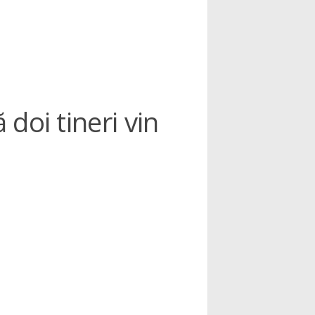
 doi tineri vin