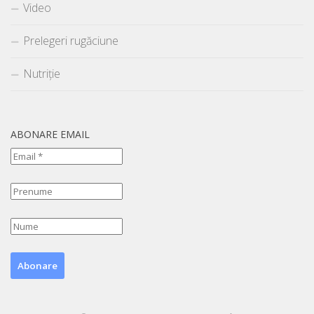
Video
Prelegeri rugăciune
Nutriție
ABONARE EMAIL