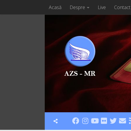
Acasă
Despre
Live
Contact
Skip to content